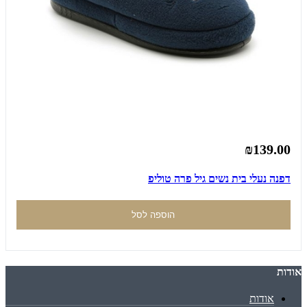
₪139.00
דפנה נעלי בית נשים גיל פרה טוליפ
הוספה לסל
אודות
אודות