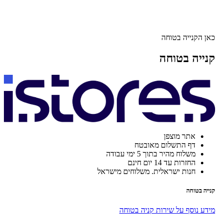
כאן הקנייה בטוחה
קנייה בטוחה
אתר מוצפן
דף התשלום מאובטח
משלוח מהיר בתוך 5 ימי עבודה
החזרות עד 14 יום חינם
חנות ישראלית. משלוחים מישראל
קנייה בטוחה
מידע נוסף על שירות קניה בטוחה