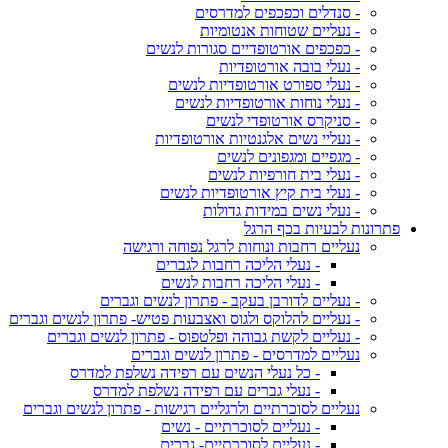
- סנדלים וכפכפים למדרסים
- נעליים שטוחות אנטומיות
- כפכפים אורטופדיים סגורות לנשים
- נעלי בובה אורטופדיות
- נעלי ספורט אורטופדיות לנשים
- נעלי נוחות אורטופדיות לנשים
- סניקרס אורטופדי לנשים
- נעליי נשים אלגנטיות אורטופדיות
- מגפיים ומגפונים לנשים
- נעלי בית חורפיות לנשים
- נעלי בית קיץ אורטופדיות לנשים
- נעלי נשים במידות גדולות
פתרונות לבעיות בכף הרגל
נעליים רחבות ונוחות לרגל נפוחה ורגישה
- נעלי הליכה רחבות לגברים
- נעלי הליכה רחבות לנשים
- נעליים לדורבן בעקב - פתרון לנשים וגברים
- נעליים להלוקס ולגוס ואצבעות פטיש- פתרון לנשים וגברים
- נעליים לקשת גבוהה ופלטפוס - פתרון לנשים וגברים
נעליים למדרסים - פתרון לנשים וגברים
- כל נעלי הנשים עם רפידה נשלפת למדרס
- נעלי גברים עם רפידה נשלפת למדרס
נעליים לסוכרתיים ולרגליים רגישות - פתרון לנשים וגברים
- נעליים לסוכרתיים - נשים
- נעליים לסוכרתיים- גברים