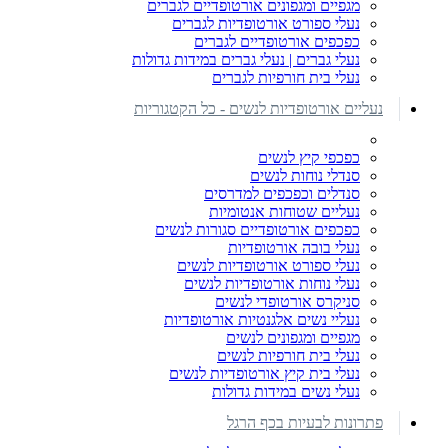
מגפיים ומגפונים אורטופדיים לגברים
נעלי ספורט אורטופדיות לגברים
כפכפים אורטופדיים לגברים
נעלי גברים | נעלי גברים במידות גדולות
נעלי בית חורפיות לגברים
נעליים אורטופדיות לנשים - כל הקטגוריות
כפכפי קיץ לנשים
סנדלי נוחות לנשים
סנדלים וכפכפים למדרסים
נעליים שטוחות אנטומיות
כפכפים אורטופדיים סגורות לנשים
נעלי בובה אורטופדיות
נעלי ספורט אורטופדיות לנשים
נעלי נוחות אורטופדיות לנשים
סניקרס אורטופדי לנשים
נעליי נשים אלגנטיות אורטופדיות
מגפיים ומגפונים לנשים
נעלי בית חורפיות לנשים
נעלי בית קיץ אורטופדיות לנשים
נעלי נשים במידות גדולות
פתרונות לבעיות בכף הרגל