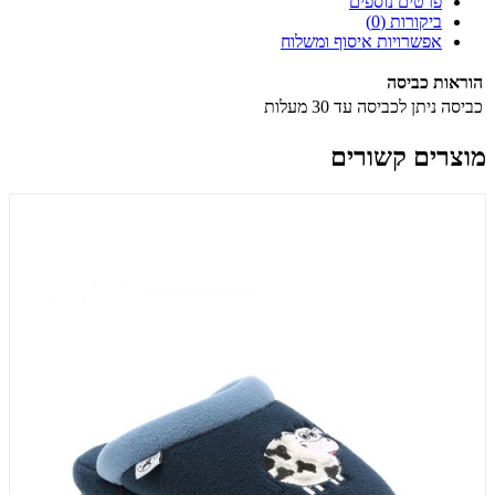
פרטים נוספים
ביקורות (0)
אפשרויות איסוף ומשלוח
הוראות כביסה
כביסה
ניתן לכביסה עד 30 מעלות
מוצרים קשורים