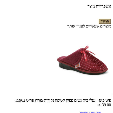
אשפרויות מוצר
המשך
מוצרים שעשויים לעניין אותך
פיט פאן - נעלי בית נשים פפיון קטיפה נקודות בורדו פריט 15962
₪139.00