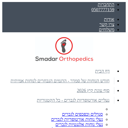
התחברות
0507777159
אודות
צרו קשר
משלוחים
דף הבית
חודש הנוחות של סמדר - הדגמים הנבחרים לנוחות אמיתית
סוף עונת קיץ 2026
נעליים אורטופדיות לגברים - כל הקטגוריות
סנדלים וכפכפים לגברים
נעלי נוחות אורטופדיות לגברים
נעלי נוחות אלגנטיות לגברים