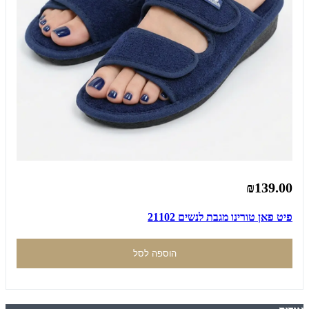
₪139.00
פיט פאן טורינו מגבת לנשים 21102
הוספה לסל