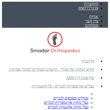
התחברות
0507777159
אודות
צרו קשר
משלוחים
דף הבית
חודש הנוחות של סמדר - הדגמים הנבחרים לנוחות אמיתית
סוף עונת קיץ 2026
נעליים אורטופדיות לגברים - כל הקטגוריות
סנדלים וכפכפים לגברים
נעלי נוחות אורטופדיות לגברים
נעלי נוחות אלגנטיות לגברים