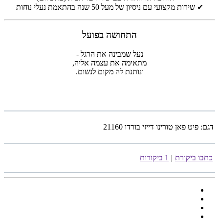
✔ שירות מקצועי עם ניסיון של מעל 50 שנה בהתאמת נעלי נוחות
התחושה בפועל
נעל שמבינה את הרגל -
מתאימה את עצמה אליה,
ונותנת לה מקום לנשום.
דגם:
פיט פאן טורינו דייזי בורדו 21160
כתבו ביקורת
|
1 ביקורות