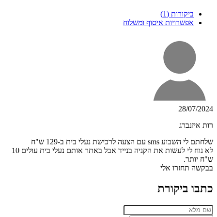
ביקורות (1)
אפשרויות איסוף ומשלוח
28/07/2024
רות איזנברג
שלחתם לי השבוע sms עם הצעה לרכישת נעלי בית ב-129 ש"ח
לא נוח לי לעשות את הקניה בנייד אבל באתר אותם נעלי בית עולים 10
ש"ח יותר.
בבקשה תחזרו אלי
כתבו ביקורת