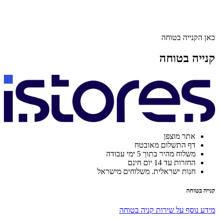
כאן הקנייה בטוחה
קנייה בטוחה
אתר מוצפן
דף התשלום מאובטח
משלוח מהיר בתוך 5 ימי עבודה
החזרות עד 14 יום חינם
חנות ישראלית. משלוחים מישראל
קנייה בטוחה
מידע נוסף על שירות קניה בטוחה