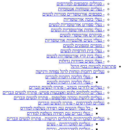
- סנדלים וכפכפים למדרסים
- נעליים שטוחות אנטומיות
- כפכפים אורטופדיים סגורות לנשים
- נעלי בובה אורטופדיות
- נעלי ספורט אורטופדיות לנשים
- נעלי נוחות אורטופדיות לנשים
- סניקרס אורטופדי לנשים
- נעליי נשים אלגנטיות אורטופדיות
- מגפיים ומגפונים לנשים
- נעלי בית חורפיות לנשים
- נעלי בית קיץ אורטופדיות לנשים
- נעלי נשים במידות גדולות
פתרונות לבעיות בכף הרגל
נעליים רחבות ונוחות לרגל נפוחה ורגישה
- נעלי הליכה רחבות לגברים
- נעלי הליכה רחבות לנשים
- נעליים לדורבן בעקב - פתרון לנשים וגברים
- נעליים להלוקס ולגוס ואצבעות פטיש- פתרון לנשים וגברים
- נעליים לקשת גבוהה ופלטפוס - פתרון לנשים וגברים
נעליים למדרסים - פתרון לנשים וגברים
- כל נעלי הנשים עם רפידה נשלפת למדרס
- נעלי גברים עם רפידה נשלפת למדרס
נעליים לסוכרתיים ולרגליים רגישות - פתרון לנשים וגברים
- נעליים לסוכרתיים - נשים
- נעליים לסוכרתיים- גברים