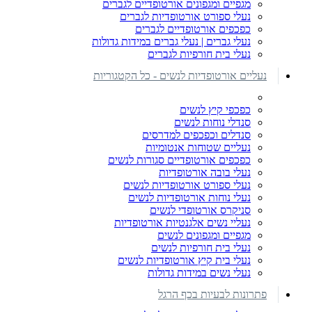
מגפיים ומגפונים אורטופדיים לגברים
נעלי ספורט אורטופדיות לגברים
כפכפים אורטופדיים לגברים
נעלי גברים | נעלי גברים במידות גדולות
נעלי בית חורפיות לגברים
נעליים אורטופדיות לנשים - כל הקטגוריות
כפכפי קיץ לנשים
סנדלי נוחות לנשים
סנדלים וכפכפים למדרסים
נעליים שטוחות אנטומיות
כפכפים אורטופדיים סגורות לנשים
נעלי בובה אורטופדיות
נעלי ספורט אורטופדיות לנשים
נעלי נוחות אורטופדיות לנשים
סניקרס אורטופדי לנשים
נעליי נשים אלגנטיות אורטופדיות
מגפיים ומגפונים לנשים
נעלי בית חורפיות לנשים
נעלי בית קיץ אורטופדיות לנשים
נעלי נשים במידות גדולות
פתרונות לבעיות בכף הרגל