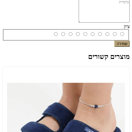
ציון
שמירה
מוצרים קשורים