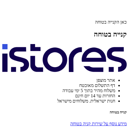
כאן הקנייה בטוחה
קנייה בטוחה
אתר מוצפן
דף התשלום מאובטח
משלוח מהיר בתוך 5 ימי עבודה
החזרות עד 14 יום חינם
חנות ישראלית. משלוחים מישראל
קנייה בטוחה
מידע נוסף על שירות קניה בטוחה