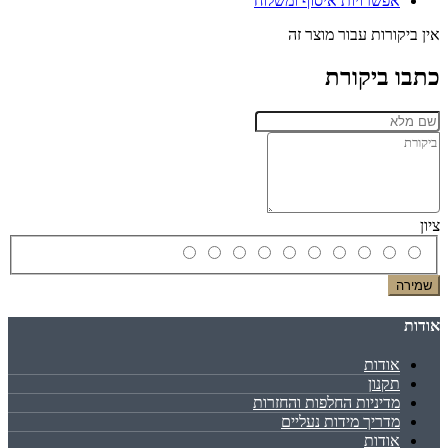
אפשרויות איסוף ומשלוח
אין ביקורות עבור מוצר זה
כתבו ביקורת
ציון
שמירה
אודות
אודות
תקנון
מדיניות החלפות והחזרות
מדריך מידות נעליים
אודות