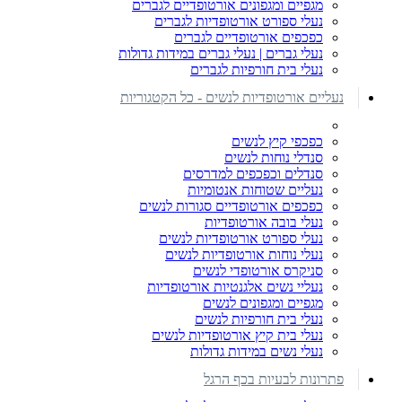
מגפיים ומגפונים אורטופדיים לגברים
נעלי ספורט אורטופדיות לגברים
כפכפים אורטופדיים לגברים
נעלי גברים | נעלי גברים במידות גדולות
נעלי בית חורפיות לגברים
נעליים אורטופדיות לנשים - כל הקטגוריות
כפכפי קיץ לנשים
סנדלי נוחות לנשים
סנדלים וכפכפים למדרסים
נעליים שטוחות אנטומיות
כפכפים אורטופדיים סגורות לנשים
נעלי בובה אורטופדיות
נעלי ספורט אורטופדיות לנשים
נעלי נוחות אורטופדיות לנשים
סניקרס אורטופדי לנשים
נעליי נשים אלגנטיות אורטופדיות
מגפיים ומגפונים לנשים
נעלי בית חורפיות לנשים
נעלי בית קיץ אורטופדיות לנשים
נעלי נשים במידות גדולות
פתרונות לבעיות בכף הרגל