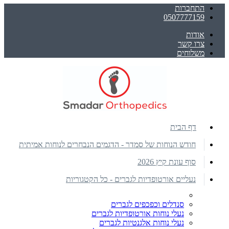
התחברות
0507777159
אודות
צרו קשר
משלוחים
דף הבית
חודש הנוחות של סמדר - הדגמים הנבחרים לנוחות אמיתית
סוף עונת קיץ 2026
נעליים אורטופדיות לגברים - כל הקטגוריות
סנדלים וכפכפים לגברים
נעלי נוחות אורטופדיות לגברים
נעלי נוחות אלגנטיות לגברים