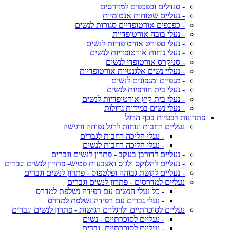
- סנדלים וכפכפים למדרסים
- נעליים שטוחות אנטומיות
- כפכפים אורטופדיים סגורות לנשים
- נעלי בובה אורטופדיות
- נעלי ספורט אורטופדיות לנשים
- נעלי נוחות אורטופדיות לנשים
- סניקרס אורטופדי לנשים
- נעליי נשים אלגנטיות אורטופדיות
- מגפיים ומגפונים לנשים
- נעלי בית חורפיות לנשים
- נעלי בית קיץ אורטופדיות לנשים
- נעלי נשים במידות גדולות
פתרונות לבעיות בכף הרגל
נעליים רחבות ונוחות לרגל נפוחה ורגישה
- נעלי הליכה רחבות לגברים
- נעלי הליכה רחבות לנשים
- נעליים לדורבן בעקב - פתרון לנשים וגברים
- נעליים להלוקס ולגוס ואצבעות פטיש- פתרון לנשים וגברים
- נעליים לקשת גבוהה ופלטפוס - פתרון לנשים וגברים
נעליים למדרסים - פתרון לנשים וגברים
- כל נעלי הנשים עם רפידה נשלפת למדרס
- נעלי גברים עם רפידה נשלפת למדרס
נעליים לסוכרתיים ולרגליים רגישות - פתרון לנשים וגברים
- נעליים לסוכרתיים - נשים
- נעליים לסוכרתיים- גברים