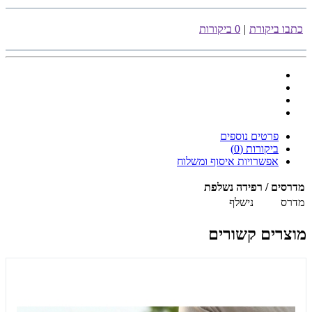
כתבו ביקורת
|
0 ביקורות
פרטים נוספים
ביקורות (0)
אפשרויות איסוף ומשלוח
מדרסים / רפידה נשלפת
מדרס
נישלף
מוצרים קשורים