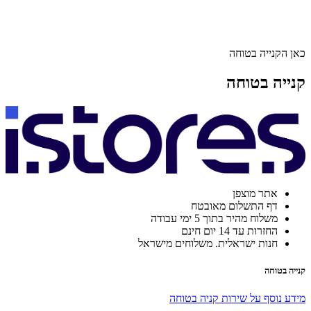
כאן הקנייה בטוחה
קנייה בטוחה
אתר מוצפן
דף התשלום מאובטח
משלוח מהיר בתוך 5 ימי עבודה
החזרות עד 14 יום חינם
חנות ישראלית. משלוחים מישראל
קנייה בטוחה
מידע נוסף על שירות קניה בטוחה