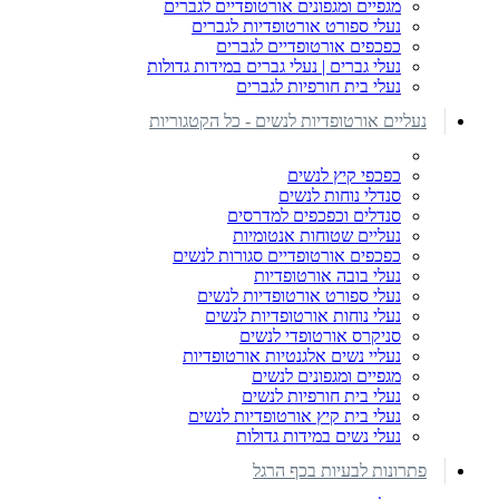
מגפיים ומגפונים אורטופדיים לגברים
נעלי ספורט אורטופדיות לגברים
כפכפים אורטופדיים לגברים
נעלי גברים | נעלי גברים במידות גדולות
נעלי בית חורפיות לגברים
נעליים אורטופדיות לנשים - כל הקטגוריות
כפכפי קיץ לנשים
סנדלי נוחות לנשים
סנדלים וכפכפים למדרסים
נעליים שטוחות אנטומיות
כפכפים אורטופדיים סגורות לנשים
נעלי בובה אורטופדיות
נעלי ספורט אורטופדיות לנשים
נעלי נוחות אורטופדיות לנשים
סניקרס אורטופדי לנשים
נעליי נשים אלגנטיות אורטופדיות
מגפיים ומגפונים לנשים
נעלי בית חורפיות לנשים
נעלי בית קיץ אורטופדיות לנשים
נעלי נשים במידות גדולות
פתרונות לבעיות בכף הרגל