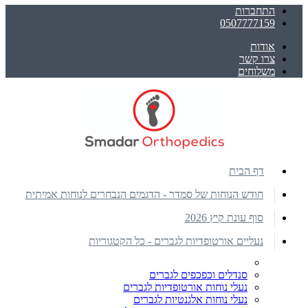
התחברות
0507777159
אודות
צרו קשר
משלוחים
דף הבית
חודש הנוחות של סמדר - הדגמים הנבחרים לנוחות אמיתית
סוף עונת קיץ 2026
נעליים אורטופדיות לגברים - כל הקטגוריות
סנדלים וכפכפים לגברים
נעלי נוחות אורטופדיות לגברים
נעלי נוחות אלגנטיות לגברים