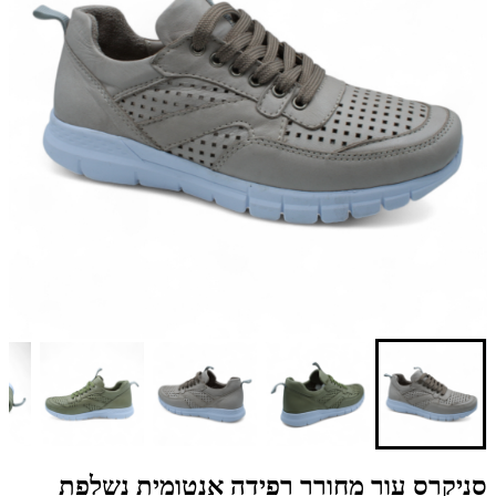
סניקרס עור מחורר רפידה אנטומית נשלפת