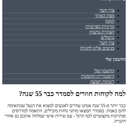
צרו קשר
מפת האתר
תקנון
מדיניות הפרטיות
הצהרת נגישות
ביטולים
צרו קשר
מגיעים אלינו לחנות?
החשבון שלי
החשבון שלי
היסטוריית ההזמנות
רשימת תפוצה
למה לקוחות חוזרים לסמדר כבר 55 שנה?
כבר יותר מ-55 שנה אנחנו עוזרים לאנשים למצוא את הנעל שמתאימה
להם באמת. בסמדר תמצאו מותגי נוחות מובילים, התאמה למדרסים
ופתרונות מקצועיים לכף הרגל - עם שירות אישי שמלווה אתכם גם אחרי
הקנייה.