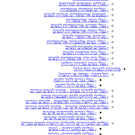
- סנדלים וכפכפים למדרסים
- נעליים שטוחות אנטומיות
- כפכפים אורטופדיים סגורות לנשים
- נעלי בובה אורטופדיות
- נעלי ספורט אורטופדיות לנשים
- נעלי נוחות אורטופדיות לנשים
- סניקרס אורטופדי לנשים
- נעליי נשים אלגנטיות אורטופדיות
- מגפיים ומגפונים לנשים
- נעלי בית חורפיות לנשים
- נעלי בית קיץ אורטופדיות לנשים
- נעלי נשים במידות גדולות
פתרונות לבעיות בכף הרגל
רגל רחבה, נפוחה או רגישה?
- נעלי גברים לרגל רחבה
- נעלי נשים לרגל רחבה
- נעליים לדורבן בעקב - פתרון לנשים וגברים
- נעליים להלוקס ולגוס ואצבעות פטיש
- נעליים לקשת גבוהה ופלטפוס - לנשים וגברים
נעליים למדרסים אישיים - פתרון לנשים וגברים
- נעלי גברים למדרסים אישיים
- נעלי נשים למדרסים אישיים
נעליים לסוכרתיים ולרגליים רגישות לנשים וגברים
- נעליים לסוכרתיים - נשים
- נעליים לסוכרתיים- גברים