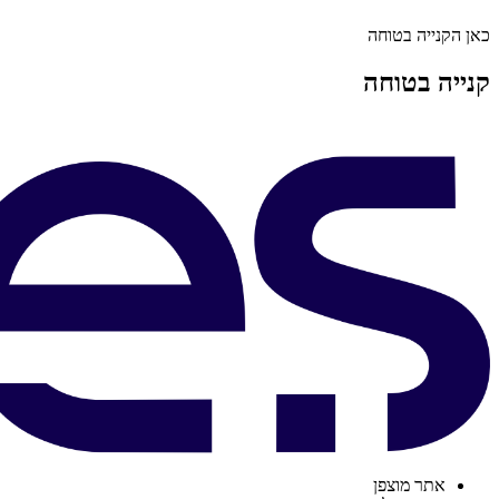
כאן הקנייה בטוחה
קנייה בטוחה
אתר מוצפן