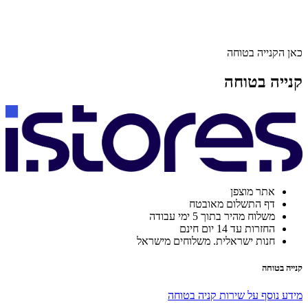
כאן הקנייה בטוחה
קנייה בטוחה
אתר מוצפן
דף התשלום מאובטח
משלוח מהיר בתוך 5 ימי עבודה
החזרות עד 14 יום חינם
חנות ישראלית. משלוחים מישראל
קנייה בטוחה
מידע נוסף על שירות קניה בטוחה