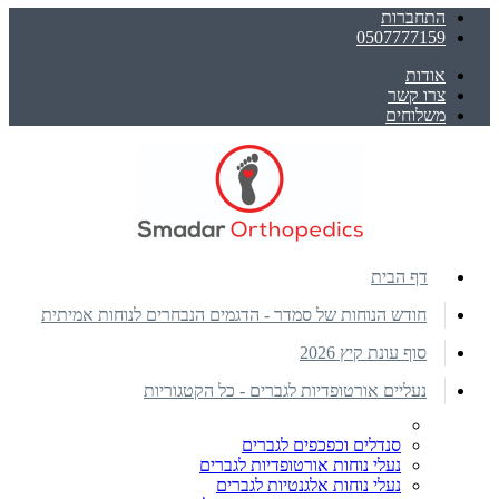
התחברות
0507777159
אודות
צרו קשר
משלוחים
דף הבית
חודש הנוחות של סמדר - הדגמים הנבחרים לנוחות אמיתית
סוף עונת קיץ 2026
נעליים אורטופדיות לגברים - כל הקטגוריות
סנדלים וכפכפים לגברים
נעלי נוחות אורטופדיות לגברים
נעלי נוחות אלגנטיות לגברים