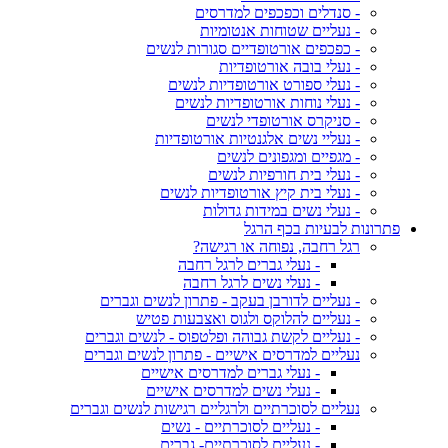
- סנדלים וכפכפים למדרסים
- נעליים שטוחות אנטומיות
- כפכפים אורטופדיים סגורות לנשים
- נעלי בובה אורטופדיות
- נעלי ספורט אורטופדיות לנשים
- נעלי נוחות אורטופדיות לנשים
- סניקרס אורטופדי לנשים
- נעליי נשים אלגנטיות אורטופדיות
- מגפיים ומגפונים לנשים
- נעלי בית חורפיות לנשים
- נעלי בית קיץ אורטופדיות לנשים
- נעלי נשים במידות גדולות
פתרונות לבעיות בכף הרגל
רגל רחבה, נפוחה או רגישה?
- נעלי גברים לרגל רחבה
- נעלי נשים לרגל רחבה
- נעליים לדורבן בעקב - פתרון לנשים וגברים
- נעליים להלוקס ולגוס ואצבעות פטיש
- נעליים לקשת גבוהה ופלטפוס - לנשים וגברים
נעליים למדרסים אישיים - פתרון לנשים וגברים
- נעלי גברים למדרסים אישיים
- נעלי נשים למדרסים אישיים
נעליים לסוכרתיים ולרגליים רגישות לנשים וגברים
- נעליים לסוכרתיים - נשים
- נעליים לסוכרתיים- גברים