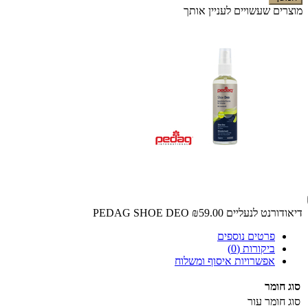
מוצרים שעשויים לעניין אותך
דיאודורנט לנעליים PEDAG SHOE DEO
₪59.00
פרטים נוספים
ביקורות (0)
אפשרויות איסוף ומשלוח
סוג חומר
סוג חומר
עור