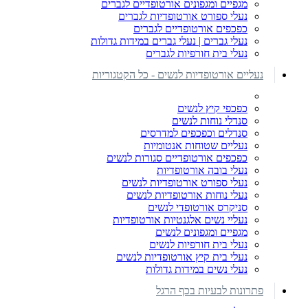
מגפיים ומגפונים אורטופדיים לגברים
נעלי ספורט אורטופדיות לגברים
כפכפים אורטופדיים לגברים
נעלי גברים | נעלי גברים במידות גדולות
נעלי בית חורפיות לגברים
נעליים אורטופדיות לנשים - כל הקטגוריות
כפכפי קיץ לנשים
סנדלי נוחות לנשים
סנדלים וכפכפים למדרסים
נעליים שטוחות אנטומיות
כפכפים אורטופדיים סגורות לנשים
נעלי בובה אורטופדיות
נעלי ספורט אורטופדיות לנשים
נעלי נוחות אורטופדיות לנשים
סניקרס אורטופדי לנשים
נעליי נשים אלגנטיות אורטופדיות
מגפיים ומגפונים לנשים
נעלי בית חורפיות לנשים
נעלי בית קיץ אורטופדיות לנשים
נעלי נשים במידות גדולות
פתרונות לבעיות בכף הרגל