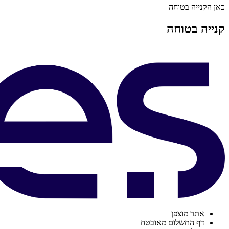
כאן הקנייה בטוחה
קנייה בטוחה
אתר מוצפן
דף התשלום מאובטח