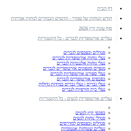
דף הבית
חודש הנוחות של סמדר - הדגמים הנבחרים לנוחות אמיתית
סוף עונת קיץ 2026
נעליים אורטופדיות לגברים - כל הקטגוריות
סנדלים וכפכפים לגברים
נעלי נוחות אורטופדיות לגברים
נעלי נוחות אלגנטיות לגברים
מגפיים ומגפונים אורטופדיים לגברים
נעלי ספורט אורטופדיות לגברים
כפכפים אורטופדיים לגברים
נעלי גברים | נעלי גברים במידות גדולות
נעלי בית חורפיות לגברים
נעליים אורטופדיות לנשים - כל הקטגוריות
כפכפי קיץ לנשים
סנדלי נוחות לנשים
סנדלים וכפכפים למדרסים
נעליים שטוחות אנטומיות