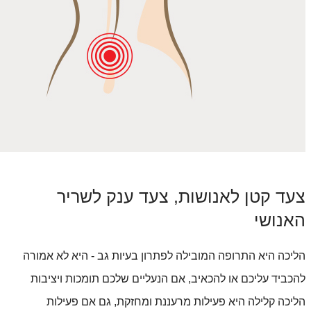
צעד קטן לאנושות, צעד ענק לשריר 
האנושי
הליכה היא התרופה המובילה לפתרון בעיות גב - היא לא אמורה 
להכביד עליכם או להכאיב, אם הנעליים שלכם תומכות ויציבות 
הליכה קלילה היא פעילות מרעננת ומחזקת, גם אם פעילות 