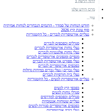
לרגל רגישה ב
מרכז הידע שלנו
עוד...
חודש הנוחות של סמדר - הדגמים הנבחרים לנוחות אמיתית
סוף עונת קיץ 2026
נעליים אורטופדיות לגברים - כל הקטגוריות
סנדלים וכפכפים לגברים
נעלי נוחות אורטופדיות לגברים
נעלי נוחות אלגנטיות לגברים
מגפיים ומגפונים אורטופדיים לגברים
נעלי ספורט אורטופדיות לגברים
כפכפים אורטופדיים לגברים
נעלי גברים | נעלי גברים במידות גדולות
נעלי בית חורפיות לגברים
נעליים אורטופדיות לנשים - כל הקטגוריות
כפכפי קיץ לנשים
סנדלי נוחות לנשים
סנדלים וכפכפים למדרסים
נעליים שטוחות אנטומיות
כפכפים אורטופדיים סגורות לנשים
נעלי בובה אורטופדיות