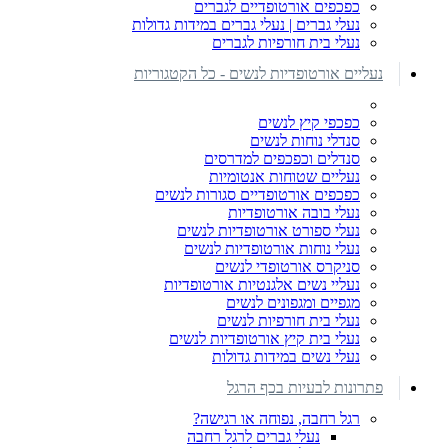
כפכפים אורטופדיים לגברים
נעלי גברים | נעלי גברים במידות גדולות
נעלי בית חורפיות לגברים
נעליים אורטופדיות לנשים - כל הקטגוריות
כפכפי קיץ לנשים
סנדלי נוחות לנשים
סנדלים וכפכפים למדרסים
נעליים שטוחות אנטומיות
כפכפים אורטופדיים סגורות לנשים
נעלי בובה אורטופדיות
נעלי ספורט אורטופדיות לנשים
נעלי נוחות אורטופדיות לנשים
סניקרס אורטופדי לנשים
נעליי נשים אלגנטיות אורטופדיות
מגפיים ומגפונים לנשים
נעלי בית חורפיות לנשים
נעלי בית קיץ אורטופדיות לנשים
נעלי נשים במידות גדולות
פתרונות לבעיות בכף הרגל
רגל רחבה, נפוחה או רגישה?
נעלי גברים לרגל רחבה