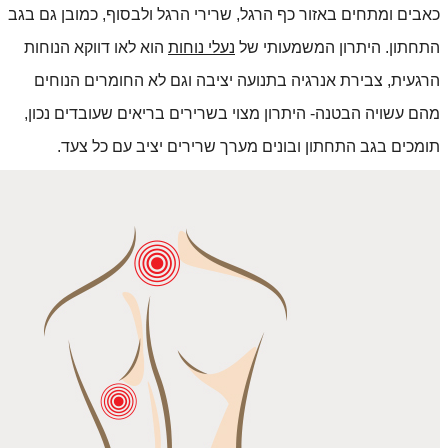
כאבים ומתחים באזור כף הרגל, שרירי הרגל ולבסוף, כמובן גם בגב 
התחתון. היתרון המשמעותי של 
נעלי נוחות
 הוא לאו דווקא הנוחות 
הרגעית, צבירת אנרגיה בתנועה יציבה וגם לא החומרים הנוחים 
מהם עשויה הבטנה- היתרון מצוי בשרירים בריאים שעובדים נכון, 
תומכים בגב התחתון ובונים מערך שרירים יציב עם כל צעד.