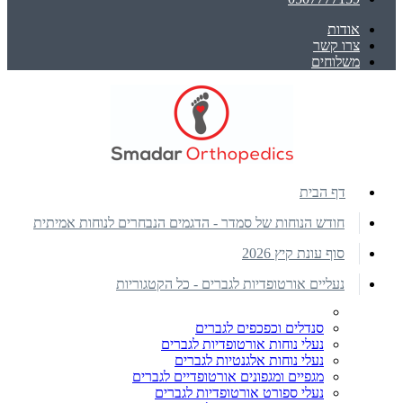
אודות
צרו קשר
משלוחים
דף הבית
חודש הנוחות של סמדר - הדגמים הנבחרים לנוחות אמיתית
סוף עונת קיץ 2026
נעליים אורטופדיות לגברים - כל הקטגוריות
סנדלים וכפכפים לגברים
נעלי נוחות אורטופדיות לגברים
נעלי נוחות אלגנטיות לגברים
מגפיים ומגפונים אורטופדיים לגברים
נעלי ספורט אורטופדיות לגברים