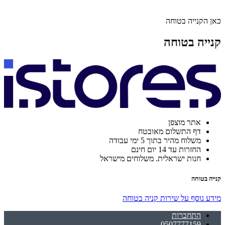
כאן הקנייה בטוחה
קנייה בטוחה
אתר מוצפן
דף התשלום מאובטח
משלוח מהיר בתוך 5 ימי עבודה
החזרות עד 14 יום חינם
חנות ישראלית. משלוחים מישראל
קנייה בטוחה
מידע נוסף על שירות קניה בטוחה
התחברות
0507777159