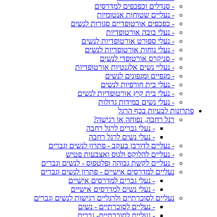
- סנדלים וכפכפים למדרסים
- נעליים שטוחות אנטומיות
- כפכפים אורטופדיים סגורות לנשים
- נעלי בובה אורטופדיות
- נעלי ספורט אורטופדיות לנשים
- נעלי נוחות אורטופדיות לנשים
- סניקרס אורטופדי לנשים
- נעליי נשים אלגנטיות אורטופדיות
- מגפיים ומגפונים לנשים
- נעלי בית חורפיות לנשים
- נעלי בית קיץ אורטופדיות לנשים
- נעלי נשים במידות גדולות
פתרונות לבעיות בכף הרגל
רגל רחבה, נפוחה או רגישה?
- נעלי גברים לרגל רחבה
- נעלי נשים לרגל רחבה
- נעליים לדורבן בעקב - פתרון לנשים וגברים
- נעליים להלוקס ולגוס ואצבעות פטיש
- נעליים לקשת גבוהה ופלטפוס - לנשים וגברים
נעליים למדרסים אישיים - פתרון לנשים וגברים
- נעלי גברים למדרסים אישיים
- נעלי נשים למדרסים אישיים
נעליים לסוכרתיים ולרגליים רגישות לנשים וגברים
- נעליים לסוכרתיים - נשים
- נעליים לסוכרתיים- גברים