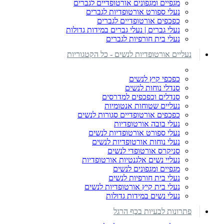
מגפיים ומגפונים אורטופדיים לגברים
נעלי ספורט אורטופדיות לגברים
כפכפים אורטופדיים לגברים
נעלי גברים | נעלי גברים במידות גדולות
נעלי בית חורפיות לגברים
נעליים אורטופדיות לנשים - כל הקטגוריות
כפכפי קיץ לנשים
סנדלי נוחות לנשים
סנדלים וכפכפים למדרסים
נעליים שטוחות אנטומיות
כפכפים אורטופדיים סגורות לנשים
נעלי בובה אורטופדיות
נעלי ספורט אורטופדיות לנשים
נעלי נוחות אורטופדיות לנשים
סניקרס אורטופדי לנשים
נעליי נשים אלגנטיות אורטופדיות
מגפיים ומגפונים לנשים
נעלי בית חורפיות לנשים
נעלי בית קיץ אורטופדיות לנשים
נעלי נשים במידות גדולות
פתרונות לבעיות בכף הרגל