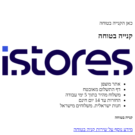
כאן הקנייה בטוחה
קנייה בטוחה
אתר מוצפן
דף התשלום מאובטח
משלוח מהיר בתוך 5 ימי עבודה
החזרות עד 14 יום חינם
חנות ישראלית. משלוחים מישראל
קנייה בטוחה
מידע נוסף על שירות קניה בטוחה