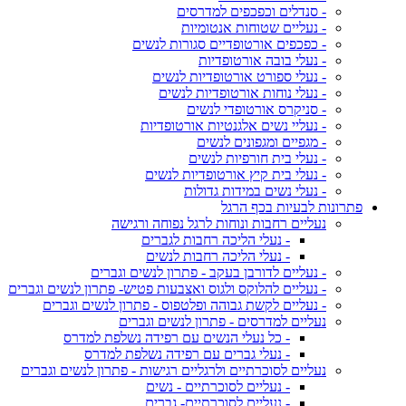
- סנדלים וכפכפים למדרסים
- נעליים שטוחות אנטומיות
- כפכפים אורטופדיים סגורות לנשים
- נעלי בובה אורטופדיות
- נעלי ספורט אורטופדיות לנשים
- נעלי נוחות אורטופדיות לנשים
- סניקרס אורטופדי לנשים
- נעליי נשים אלגנטיות אורטופדיות
- מגפיים ומגפונים לנשים
- נעלי בית חורפיות לנשים
- נעלי בית קיץ אורטופדיות לנשים
- נעלי נשים במידות גדולות
פתרונות לבעיות בכף הרגל
נעליים רחבות ונוחות לרגל נפוחה ורגישה
- נעלי הליכה רחבות לגברים
- נעלי הליכה רחבות לנשים
- נעליים לדורבן בעקב - פתרון לנשים וגברים
- נעליים להלוקס ולגוס ואצבעות פטיש- פתרון לנשים וגברים
- נעליים לקשת גבוהה ופלטפוס - פתרון לנשים וגברים
נעליים למדרסים - פתרון לנשים וגברים
- כל נעלי הנשים עם רפידה נשלפת למדרס
- נעלי גברים עם רפידה נשלפת למדרס
נעליים לסוכרתיים ולרגליים רגישות - פתרון לנשים וגברים
- נעליים לסוכרתיים - נשים
- נעליים לסוכרתיים- גברים