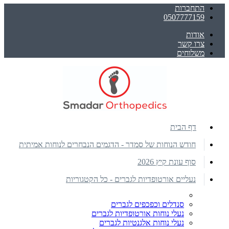
התחברות
0507777159
אודות
צרו קשר
משלוחים
דף הבית
חודש הנוחות של סמדר - הדגמים הנבחרים לנוחות אמיתית
סוף עונת קיץ 2026
נעליים אורטופדיות לגברים - כל הקטגוריות
סנדלים וכפכפים לגברים
נעלי נוחות אורטופדיות לגברים
נעלי נוחות אלגנטיות לגברים