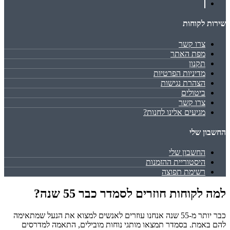
שירות לקוחות
צרו קשר
מפת האתר
תקנון
מדיניות הפרטיות
הצהרת נגישות
ביטולים
צרו קשר
מגיעים אלינו לחנות?
החשבון שלי
החשבון שלי
היסטוריית ההזמנות
רשימת תפוצה
למה לקוחות חוזרים לסמדר כבר 55 שנה?
כבר יותר מ-55 שנה אנחנו עוזרים לאנשים למצוא את הנעל שמתאימה
להם באמת. בסמדר תמצאו מותגי נוחות מובילים, התאמה למדרסים