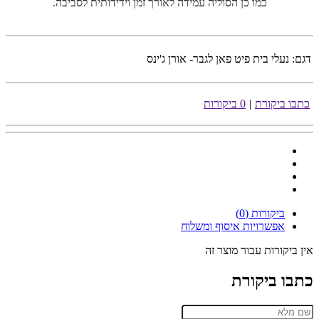
כמו כן הסוליה עמידה לאורך זמן וידידותית לסביבה.
דגם:
נעלי בית פיט פאן לגבר- אורן ג'ינס
כתבו ביקורת
|
0 ביקורות
ביקורות (0)
אפשרויות איסוף ומשלוח
אין ביקורות עבור מוצר זה
כתבו ביקורת