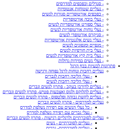
- סנדלים וכפכפים למדרסים
- נעליים שטוחות אנטומיות
- כפכפים אורטופדיים סגורות לנשים
- נעלי בובה אורטופדיות
- נעלי ספורט אורטופדיות לנשים
- נעלי נוחות אורטופדיות לנשים
- סניקרס אורטופדי לנשים
- נעליי נשים אלגנטיות אורטופדיות
- מגפיים ומגפונים לנשים
- נעלי בית חורפיות לנשים
- נעלי בית קיץ אורטופדיות לנשים
- נעלי נשים במידות גדולות
פתרונות לבעיות בכף הרגל
נעליים רחבות ונוחות לרגל נפוחה ורגישה
- נעלי הליכה רחבות לגברים
- נעלי הליכה רחבות לנשים
- נעליים לדורבן בעקב - פתרון לנשים וגברים
- נעליים להלוקס ולגוס ואצבעות פטיש- פתרון לנשים וגברים
- נעליים לקשת גבוהה ופלטפוס - פתרון לנשים וגברים
נעליים למדרסים - פתרון לנשים וגברים
- כל נעלי הנשים עם רפידה נשלפת למדרס
- נעלי גברים עם רפידה נשלפת למדרס
נעליים לסוכרתיים ולרגליים רגישות - פתרון לנשים וגברים
- נעליים לסוכרתיים - נשים
- נעליים לסוכרתיים- גברים