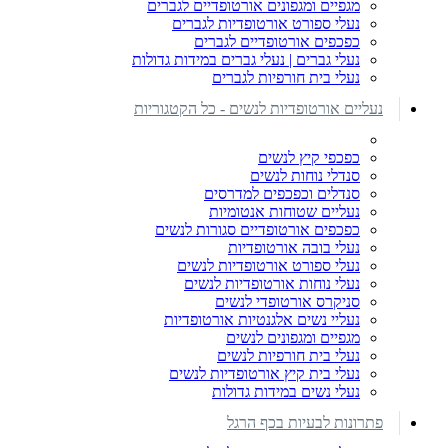
מגפיים ומגפונים אורטופדיים לגברים
נעלי ספורט אורטופדיות לגברים
כפכפים אורטופדיים לגברים
נעלי גברים | נעלי גברים במידות גדולות
נעלי בית חורפיות לגברים
נעליים אורטופדיות לנשים - כל הקטגוריות
כפכפי קיץ לנשים
סנדלי נוחות לנשים
סנדלים וכפכפים למדרסים
נעליים שטוחות אנטומיות
כפכפים אורטופדיים סגורות לנשים
נעלי בובה אורטופדיות
נעלי ספורט אורטופדיות לנשים
נעלי נוחות אורטופדיות לנשים
סניקרס אורטופדי לנשים
נעליי נשים אלגנטיות אורטופדיות
מגפיים ומגפונים לנשים
נעלי בית חורפיות לנשים
נעלי בית קיץ אורטופדיות לנשים
נעלי נשים במידות גדולות
פתרונות לבעיות בכף הרגל