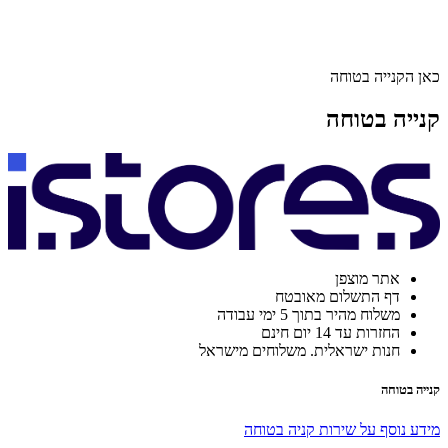
כאן הקנייה בטוחה
קנייה בטוחה
אתר מוצפן
דף התשלום מאובטח
משלוח מהיר בתוך 5 ימי עבודה
החזרות עד 14 יום חינם
חנות ישראלית. משלוחים מישראל
קנייה בטוחה
מידע נוסף על שירות קניה בטוחה