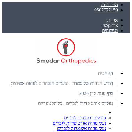
התחברות
0507777159
אודות
צרו קשר
משלוחים
דף הבית
חודש הנוחות של סמדר - הדגמים הנבחרים לנוחות אמיתית
סוף עונת קיץ 2026
נעליים אורטופדיות לגברים - כל הקטגוריות
סנדלים וכפכפים לגברים
נעלי נוחות אורטופדיות לגברים
נעלי נוחות אלגנטיות לגברים