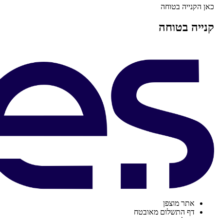
כאן הקנייה בטוחה
קנייה בטוחה
אתר מוצפן
דף התשלום מאובטח