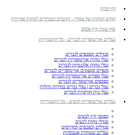
דף הבית
חודש הנוחות של סמדר - הדגמים הנבחרים לנוחות אמיתית
סוף עונת קיץ 2026
נעליים אורטופדיות לגברים - כל הקטגוריות
סנדלים וכפכפים לגברים
נעלי נוחות אורטופדיות לגברים
נעלי נוחות אלגנטיות לגברים
מגפיים ומגפונים אורטופדיים לגברים
נעלי ספורט אורטופדיות לגברים
כפכפים אורטופדיים לגברים
נעלי גברים | נעלי גברים במידות גדולות
נעלי בית חורפיות לגברים
נעליים אורטופדיות לנשים - כל הקטגוריות
כפכפי קיץ לנשים
סנדלי נוחות לנשים
סנדלים וכפכפים למדרסים
נעליים שטוחות אנטומיות