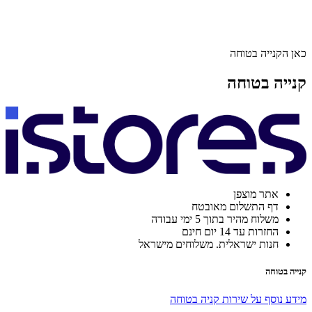
כאן הקנייה בטוחה
קנייה בטוחה
אתר מוצפן
דף התשלום מאובטח
משלוח מהיר בתוך 5 ימי עבודה
החזרות עד 14 יום חינם
חנות ישראלית. משלוחים מישראל
קנייה בטוחה
מידע נוסף על שירות קניה בטוחה