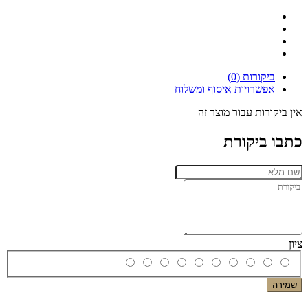
ביקורות (0)
אפשרויות איסוף ומשלוח
אין ביקורות עבור מוצר זה
כתבו ביקורת
ציון
שמירה