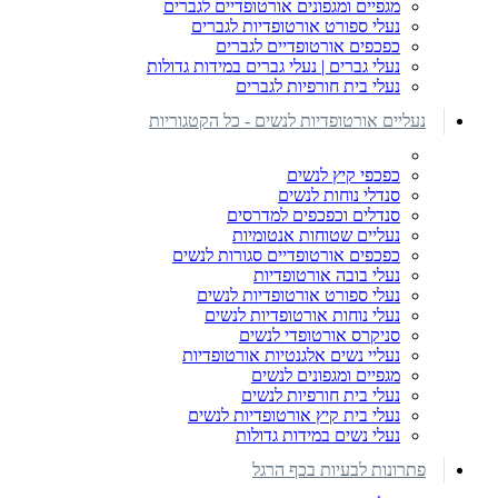
מגפיים ומגפונים אורטופדיים לגברים
נעלי ספורט אורטופדיות לגברים
כפכפים אורטופדיים לגברים
נעלי גברים | נעלי גברים במידות גדולות
נעלי בית חורפיות לגברים
נעליים אורטופדיות לנשים - כל הקטגוריות
כפכפי קיץ לנשים
סנדלי נוחות לנשים
סנדלים וכפכפים למדרסים
נעליים שטוחות אנטומיות
כפכפים אורטופדיים סגורות לנשים
נעלי בובה אורטופדיות
נעלי ספורט אורטופדיות לנשים
נעלי נוחות אורטופדיות לנשים
סניקרס אורטופדי לנשים
נעליי נשים אלגנטיות אורטופדיות
מגפיים ומגפונים לנשים
נעלי בית חורפיות לנשים
נעלי בית קיץ אורטופדיות לנשים
נעלי נשים במידות גדולות
פתרונות לבעיות בכף הרגל