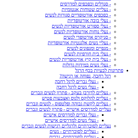
- סנדלים וכפכפים למדרסים
- נעליים שטוחות אנטומיות
- כפכפים אורטופדיים סגורות לנשים
- נעלי בובה אורטופדיות
- נעלי ספורט אורטופדיות לנשים
- נעלי נוחות אורטופדיות לנשים
- סניקרס אורטופדי לנשים
- נעליי נשים אלגנטיות אורטופדיות
- מגפיים ומגפונים לנשים
- נעלי בית חורפיות לנשים
- נעלי בית קיץ אורטופדיות לנשים
- נעלי נשים במידות גדולות
פתרונות לבעיות בכף הרגל
רגל רחבה, נפוחה או רגישה?
- נעלי גברים לרגל רחבה
- נעלי נשים לרגל רחבה
- נעליים לדורבן בעקב - פתרון לנשים וגברים
- נעליים להלוקס ולגוס ואצבעות פטיש
- נעליים לקשת גבוהה ופלטפוס - לנשים וגברים
נעליים למדרסים אישיים - פתרון לנשים וגברים
- נעלי גברים למדרסים אישיים
- נעלי נשים למדרסים אישיים
נעליים לסוכרתיים ולרגליים רגישות לנשים וגברים
- נעליים לסוכרתיים - נשים
- נעליים לסוכרתיים- גברים