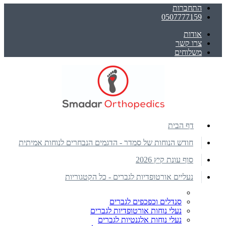
התחברות
0507777159
אודות
צרו קשר
משלוחים
דף הבית
חודש הנוחות של סמדר - הדגמים הנבחרים לנוחות אמיתית
סוף עונת קיץ 2026
נעליים אורטופדיות לגברים - כל הקטגוריות
סנדלים וכפכפים לגברים
נעלי נוחות אורטופדיות לגברים
נעלי נוחות אלגנטיות לגברים