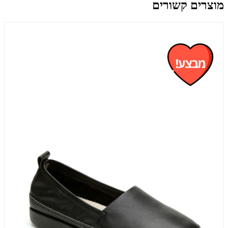
מוצרים קשורים