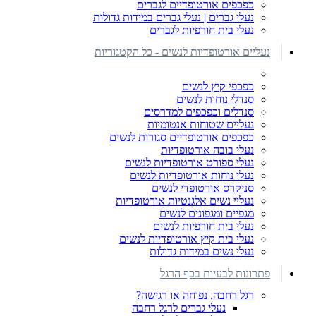
כפכפים אורטופדיים לגברים
נעלי גברים | נעלי גברים במידות גדולות
נעלי בית חורפיות לגברים
נעליים אורטופדיות לנשים - כל הקטגוריות
כפכפי קיץ לנשים
סנדלי נוחות לנשים
סנדלים וכפכפים למדרסים
נעליים שטוחות אנטומיות
כפכפים אורטופדיים סגורות לנשים
נעלי בובה אורטופדיות
נעלי ספורט אורטופדיות לנשים
נעלי נוחות אורטופדיות לנשים
סניקרס אורטופדי לנשים
נעליי נשים אלגנטיות אורטופדיות
מגפיים ומגפונים לנשים
נעלי בית חורפיות לנשים
נעלי בית קיץ אורטופדיות לנשים
נעלי נשים במידות גדולות
פתרונות לבעיות בכף הרגל
רגל רחבה, נפוחה או רגישה?
נעלי גברים לרגל רחבה