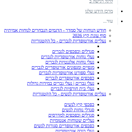
לרגל רגישה ב
מרכז הידע שלנו
עוד...
חודש הנוחות של סמדר - הדגמים הנבחרים לנוחות אמיתית
סוף עונת קיץ 2026
נעליים אורטופדיות לגברים - כל הקטגוריות
סנדלים וכפכפים לגברים
נעלי נוחות אורטופדיות לגברים
נעלי נוחות אלגנטיות לגברים
מגפיים ומגפונים אורטופדיים לגברים
נעלי ספורט אורטופדיות לגברים
כפכפים אורטופדיים לגברים
נעלי גברים | נעלי גברים במידות גדולות
נעלי בית חורפיות לגברים
נעליים אורטופדיות לנשים - כל הקטגוריות
כפכפי קיץ לנשים
סנדלי נוחות לנשים
סנדלים וכפכפים למדרסים
נעליים שטוחות אנטומיות
כפכפים אורטופדיים סגורות לנשים
נעלי בובה אורטופדיות