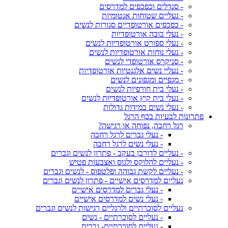
- סנדלים וכפכפים למדרסים
- נעליים שטוחות אנטומיות
- כפכפים אורטופדיים סגורות לנשים
- נעלי בובה אורטופדיות
- נעלי ספורט אורטופדיות לנשים
- נעלי נוחות אורטופדיות לנשים
- סניקרס אורטופדי לנשים
- נעליי נשים אלגנטיות אורטופדיות
- מגפיים ומגפונים לנשים
- נעלי בית חורפיות לנשים
- נעלי בית קיץ אורטופדיות לנשים
- נעלי נשים במידות גדולות
פתרונות לבעיות בכף הרגל
רגל רחבה, נפוחה או רגישה?
- נעלי גברים לרגל רחבה
- נעלי נשים לרגל רחבה
- נעליים לדורבן בעקב - פתרון לנשים וגברים
- נעליים להלוקס ולגוס ואצבעות פטיש
- נעליים לקשת גבוהה ופלטפוס - לנשים וגברים
נעליים למדרסים אישיים - פתרון לנשים וגברים
- נעלי גברים למדרסים אישיים
- נעלי נשים למדרסים אישיים
נעליים לסוכרתיים ולרגליים רגישות לנשים וגברים
- נעליים לסוכרתיים - נשים
- נעליים לסוכרתיים- גברים