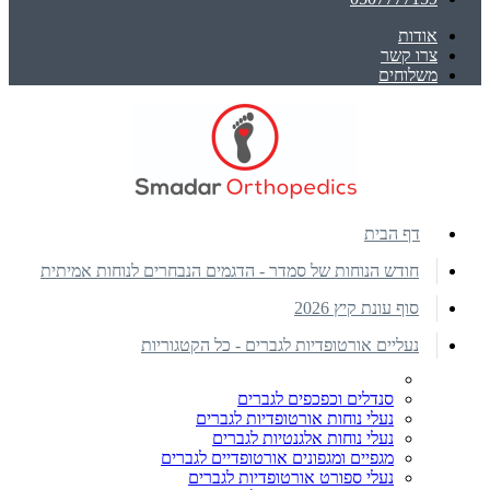
אודות
צרו קשר
משלוחים
דף הבית
חודש הנוחות של סמדר - הדגמים הנבחרים לנוחות אמיתית
סוף עונת קיץ 2026
נעליים אורטופדיות לגברים - כל הקטגוריות
סנדלים וכפכפים לגברים
נעלי נוחות אורטופדיות לגברים
נעלי נוחות אלגנטיות לגברים
מגפיים ומגפונים אורטופדיים לגברים
נעלי ספורט אורטופדיות לגברים