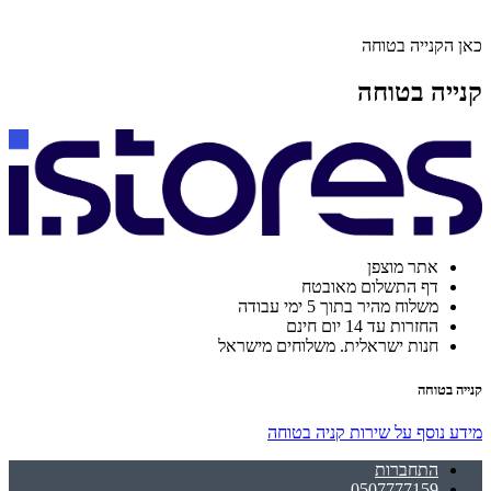
כאן הקנייה בטוחה
קנייה בטוחה
אתר מוצפן
דף התשלום מאובטח
משלוח מהיר בתוך 5 ימי עבודה
החזרות עד 14 יום חינם
חנות ישראלית. משלוחים מישראל
קנייה בטוחה
מידע נוסף על שירות קניה בטוחה
התחברות
0507777159