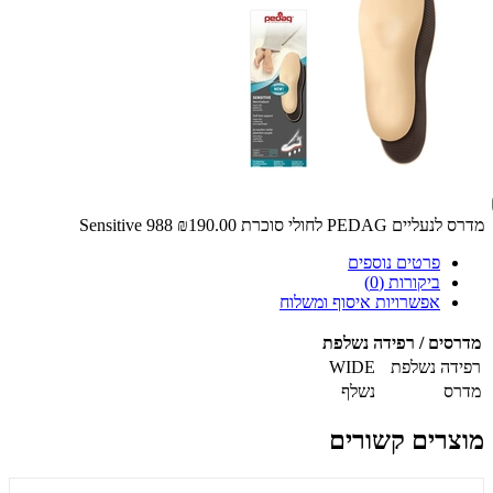
מדרס לנעליים PEDAG לחולי סוכרת Sensitive 988
₪190.00
פרטים נוספים
ביקורות (0)
אפשרויות איסוף ומשלוח
מדרסים / רפידה נשלפת
רפידה נשלפת
WIDE
מדרס
נשלף
מוצרים קשורים