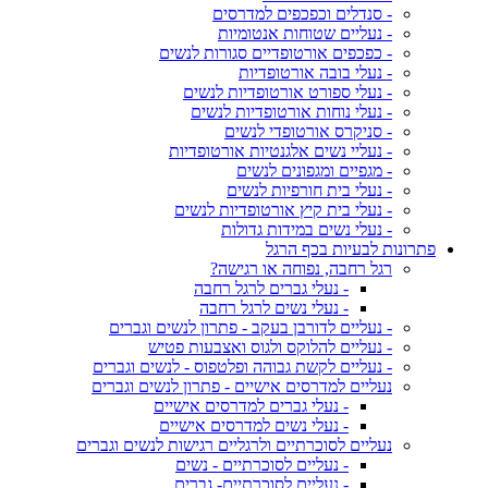
- סנדלים וכפכפים למדרסים
- נעליים שטוחות אנטומיות
- כפכפים אורטופדיים סגורות לנשים
- נעלי בובה אורטופדיות
- נעלי ספורט אורטופדיות לנשים
- נעלי נוחות אורטופדיות לנשים
- סניקרס אורטופדי לנשים
- נעליי נשים אלגנטיות אורטופדיות
- מגפיים ומגפונים לנשים
- נעלי בית חורפיות לנשים
- נעלי בית קיץ אורטופדיות לנשים
- נעלי נשים במידות גדולות
פתרונות לבעיות בכף הרגל
רגל רחבה, נפוחה או רגישה?
- נעלי גברים לרגל רחבה
- נעלי נשים לרגל רחבה
- נעליים לדורבן בעקב - פתרון לנשים וגברים
- נעליים להלוקס ולגוס ואצבעות פטיש
- נעליים לקשת גבוהה ופלטפוס - לנשים וגברים
נעליים למדרסים אישיים - פתרון לנשים וגברים
- נעלי גברים למדרסים אישיים
- נעלי נשים למדרסים אישיים
נעליים לסוכרתיים ולרגליים רגישות לנשים וגברים
- נעליים לסוכרתיים - נשים
- נעליים לסוכרתיים- גברים