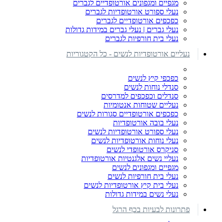
מגפיים ומגפונים אורטופדיים לגברים
נעלי ספורט אורטופדיות לגברים
כפכפים אורטופדיים לגברים
נעלי גברים | נעלי גברים במידות גדולות
נעלי בית חורפיות לגברים
נעליים אורטופדיות לנשים - כל הקטגוריות
כפכפי קיץ לנשים
סנדלי נוחות לנשים
סנדלים וכפכפים למדרסים
נעליים שטוחות אנטומיות
כפכפים אורטופדיים סגורות לנשים
נעלי בובה אורטופדיות
נעלי ספורט אורטופדיות לנשים
נעלי נוחות אורטופדיות לנשים
סניקרס אורטופדי לנשים
נעליי נשים אלגנטיות אורטופדיות
מגפיים ומגפונים לנשים
נעלי בית חורפיות לנשים
נעלי בית קיץ אורטופדיות לנשים
נעלי נשים במידות גדולות
פתרונות לבעיות בכף הרגל