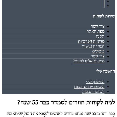
שירות לקוחות
צרו קשר
מפת האתר
תקנון
מדיניות הפרטיות
הצהרת נגישות
ביטולים
צרו קשר
מגיעים אלינו לחנות?
החשבון שלי
החשבון שלי
היסטוריית ההזמנות
רשימת תפוצה
למה לקוחות חוזרים לסמדר כבר 55 שנה?
כבר יותר מ-55 שנה אנחנו עוזרים לאנשים למצוא את הנעל שמתאימה