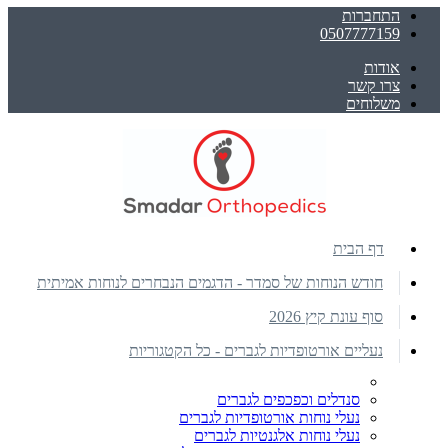
התחברות
0507777159
אודות
צרו קשר
משלוחים
דף הבית
חודש הנוחות של סמדר - הדגמים הנבחרים לנוחות אמיתית
סוף עונת קיץ 2026
נעליים אורטופדיות לגברים - כל הקטגוריות
סנדלים וכפכפים לגברים
נעלי נוחות אורטופדיות לגברים
נעלי נוחות אלגנטיות לגברים