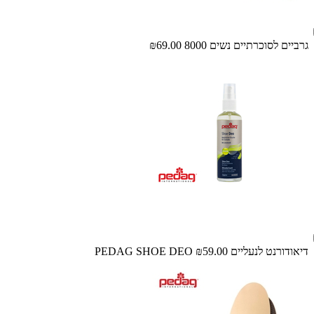
גרביים לסוכרתיים נשים 8000
₪69.00
דיאודורנט לנעליים PEDAG SHOE DEO
₪59.00