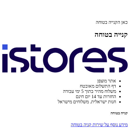
כאן הקנייה בטוחה
קנייה בטוחה
אתר מוצפן
דף התשלום מאובטח
משלוח מהיר בתוך 5 ימי עבודה
החזרות עד 14 יום חינם
חנות ישראלית. משלוחים מישראל
קנייה בטוחה
מידע נוסף על שירות קניה בטוחה