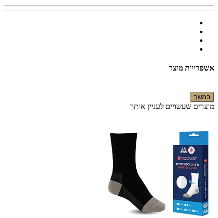
אשפרויות מוצר
המשך
מוצרים שעשויים לעניין אותך