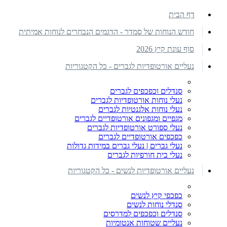
דף הבית
חודש הנוחות של סמדר - הדגמים הנבחרים לנוחות אמיתית
סוף עונת קיץ 2026
נעליים אורטופדיות לגברים - כל הקטגוריות
סנדלים וכפכפים לגברים
נעלי נוחות אורטופדיות לגברים
נעלי נוחות אלגנטיות לגברים
מגפיים ומגפונים אורטופדיים לגברים
נעלי ספורט אורטופדיות לגברים
כפכפים אורטופדיים לגברים
נעלי גברים | נעלי גברים במידות גדולות
נעלי בית חורפיות לגברים
נעליים אורטופדיות לנשים - כל הקטגוריות
כפכפי קיץ לנשים
סנדלי נוחות לנשים
סנדלים וכפכפים למדרסים
נעליים שטוחות אנטומיות