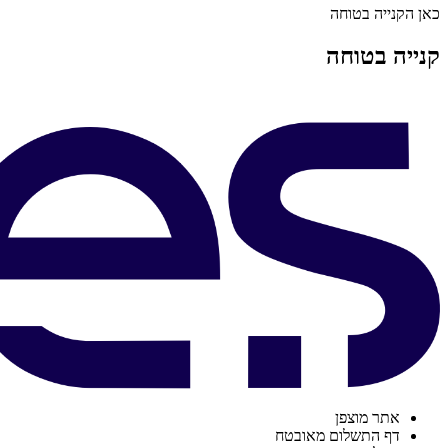
כאן הקנייה בטוחה
קנייה בטוחה
אתר מוצפן
דף התשלום מאובטח