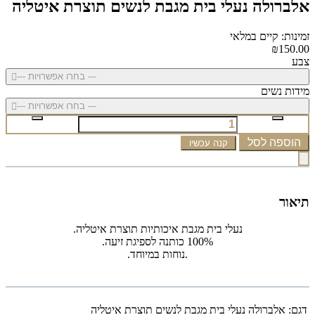
אלברולה נעלי בית מגבת לנשים תוצרת איטליה
זמינות: קיים במלאי
₪150.00
צבע
--- בחרו אפשרויות ---
מידות נשים
--- בחרו אפשרויות ---
הוספה לסל
קנה עכשיו
תיאור
נעלי בית מגבת איכותיות תוצרת איטליה.
100% כותנה לספיגת זיעה.
.נוחות במיוחד.
דגם:
אלברולה נעלי בית מגבת לנשים תוצרת איטליה