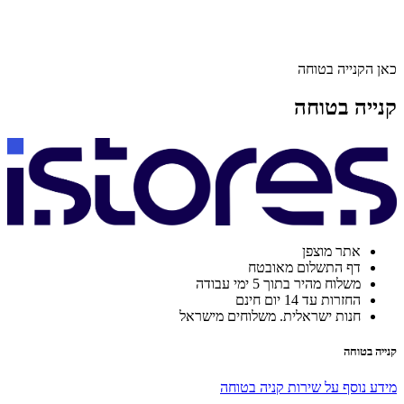
כאן הקנייה בטוחה
קנייה בטוחה
אתר מוצפן
דף התשלום מאובטח
משלוח מהיר בתוך 5 ימי עבודה
החזרות עד 14 יום חינם
חנות ישראלית. משלוחים מישראל
קנייה בטוחה
מידע נוסף על שירות קניה בטוחה