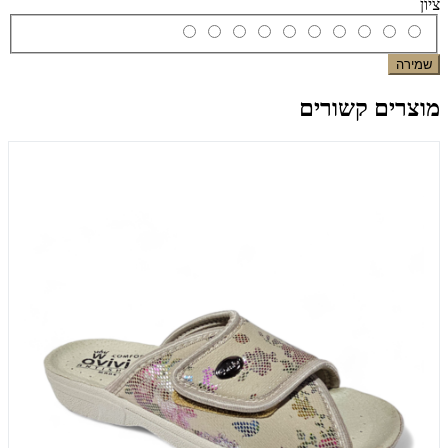
ציון
שמירה
מוצרים קשורים