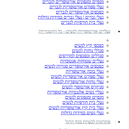
מגפיים ומגפונים אורטופדיים לגברים
נעלי ספורט אורטופדיות לגברים
כפכפים אורטופדיים לגברים
נעלי גברים | נעלי גברים במידות גדולות
נעלי בית חורפיות לגברים
נעליים אורטופדיות לנשים - כל הקטגוריות
כפכפי קיץ לנשים
סנדלי נוחות לנשים
סנדלים וכפכפים למדרסים
נעליים שטוחות אנטומיות
כפכפים אורטופדיים סגורות לנשים
נעלי בובה אורטופדיות
נעלי ספורט אורטופדיות לנשים
נעלי נוחות אורטופדיות לנשים
סניקרס אורטופדי לנשים
נעליי נשים אלגנטיות אורטופדיות
מגפיים ומגפונים לנשים
נעלי בית חורפיות לנשים
נעלי בית קיץ אורטופדיות לנשים
נעלי נשים במידות גדולות
פתרונות לבעיות בכף הרגל