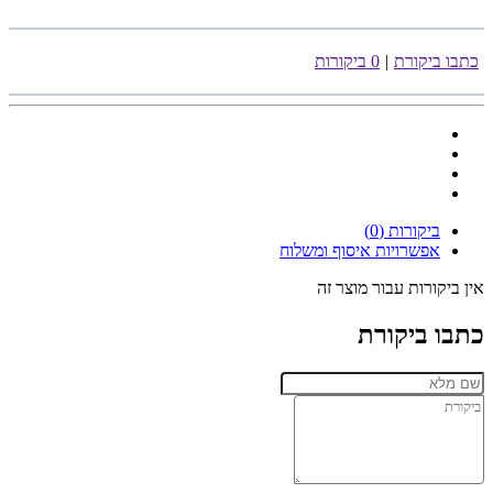
כתבו ביקורת
|
0 ביקורות
ביקורות (0)
אפשרויות איסוף ומשלוח
אין ביקורות עבור מוצר זה
כתבו ביקורת