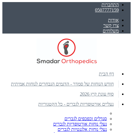
התחברות
0507777159
אודות
צרו קשר
משלוחים
דף הבית
חודש הנוחות של סמדר - הדגמים הנבחרים לנוחות אמיתית
סוף עונת קיץ 2026
נעליים אורטופדיות לגברים - כל הקטגוריות
סנדלים וכפכפים לגברים
נעלי נוחות אורטופדיות לגברים
נעלי נוחות אלגנטיות לגברים