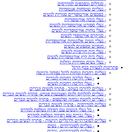
- סנדלים וכפכפים למדרסים
- נעליים שטוחות אנטומיות
- כפכפים אורטופדיים סגורות לנשים
- נעלי בובה אורטופדיות
- נעלי ספורט אורטופדיות לנשים
- נעלי נוחות אורטופדיות לנשים
- סניקרס אורטופדי לנשים
- נעליי נשים אלגנטיות אורטופדיות
- מגפיים ומגפונים לנשים
- נעלי בית חורפיות לנשים
- נעלי בית קיץ אורטופדיות לנשים
- נעלי נשים במידות גדולות
פתרונות לבעיות בכף הרגל
נעליים רחבות ונוחות לרגל נפוחה ורגישה
- נעלי הליכה רחבות לגברים
- נעלי הליכה רחבות לנשים
- נעליים לדורבן בעקב - פתרון לנשים וגברים
- נעליים להלוקס ולגוס ואצבעות פטיש- פתרון לנשים וגברים
- נעליים לקשת גבוהה ופלטפוס - פתרון לנשים וגברים
נעליים למדרסים - פתרון לנשים וגברים
- כל נעלי הנשים עם רפידה נשלפת למדרס
- נעלי גברים עם רפידה נשלפת למדרס
נעליים לסוכרתיים ולרגליים רגישות - פתרון לנשים וגברים
- נעליים לסוכרתיים - נשים
- נעליים לסוכרתיים- גברים